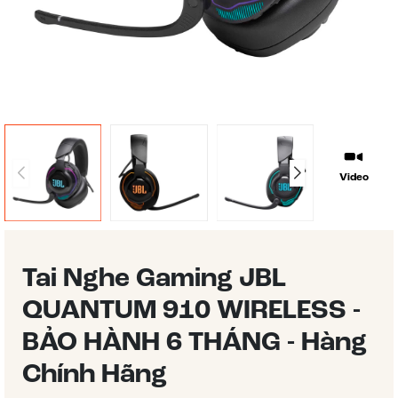
Video
Tai Nghe Gaming JBL
QUANTUM 910 WIRELESS -
BẢO HÀNH 6 THÁNG - Hàng
Chính Hãng