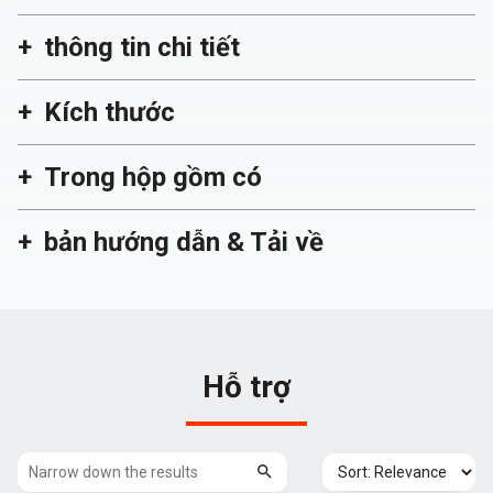
thông tin chi tiết
Kích thước
Trong hộp gồm có
bản hướng dẫn & Tải về
Hỗ trợ