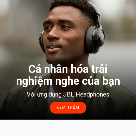
Cá nhân hóa trải
nghiệm nghe của bạn
Với ứng dụng JBL Headphones
XEM THÊM