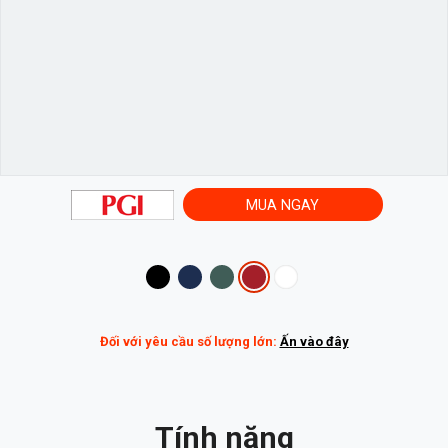
MUA NGAY
Variations
Đối với yêu cầu số lượng lớn:
Ấn vào đây
Tính năng