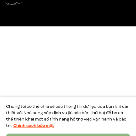
Chúng tôi có thể chia sẻ các thông tin dữ liệu của bạn khi cần
thiết với Nhà cung cấp dịch vụ (là các bên thứ ba) để họ có
Chat
thể triển khai một số tính năng hỗ trợ việc vận hành và bảo
trì.
Chính sách bảo mật