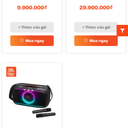
9.900.000₫
29.900.000₫
+ Thêm vào giỏ
+ Thêm vào giỏ
Mua ngay
Mua ngay