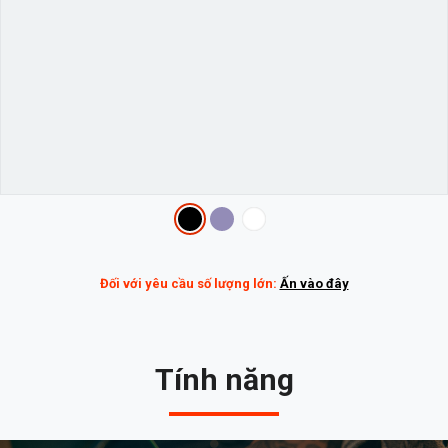
Variations
Đối với yêu cầu số lượng lớn:
Ấn vào đây
Tính năng