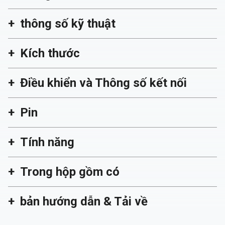
thông số kỹ thuật
Kích thước
Điều khiển và Thông số kết nối
Pin
Tính năng
Trong hộp gồm có
bản hướng dẫn & Tải về