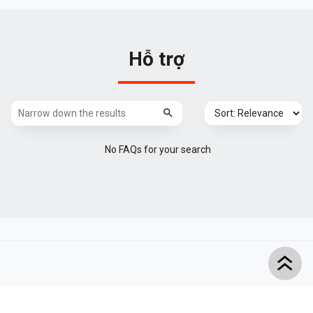
Hỗ trợ
No FAQs for your search