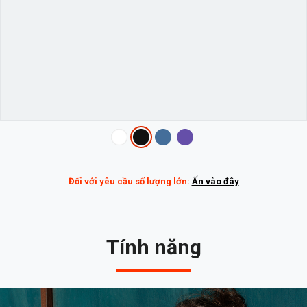
Variations
Đối với yêu cầu số lượng lớn:
Ấn vào đây
Tính năng