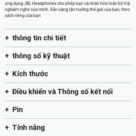
ứng dụng JBL Headphones cho phép bạn cá nhân hóa toàn bộ trải
nghiệm nghe của mình. Sẵn sàng tận hưởng thế giới của bạn, theo
cách riêng của bạn.
thông tin chi tiết
thông số kỹ thuật
Kích thước
Điều khiển và Thông số kết nối
Pin
Tính năng