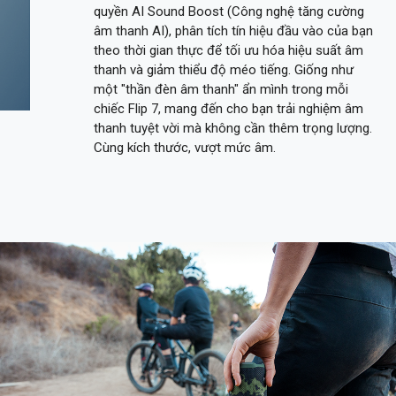
quyền AI Sound Boost (Công nghệ tăng cường
âm thanh AI), phân tích tín hiệu đầu vào của bạn
theo thời gian thực để tối ưu hóa hiệu suất âm
thanh và giảm thiểu độ méo tiếng. Giống như
một "thần đèn âm thanh" ẩn mình trong mỗi
chiếc Flip 7, mang đến cho bạn trải nghiệm âm
thanh tuyệt vời mà không cần thêm trọng lượng.
Cùng kích thước, vượt mức âm.