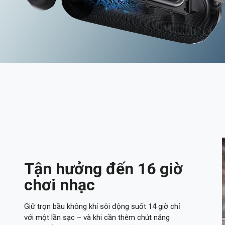
Tận hưởng đến 16 giờ
chơi nhạc
Giữ trọn bầu không khí sôi động suốt 14 giờ chỉ
với một lần sạc – và khi cần thêm chút năng